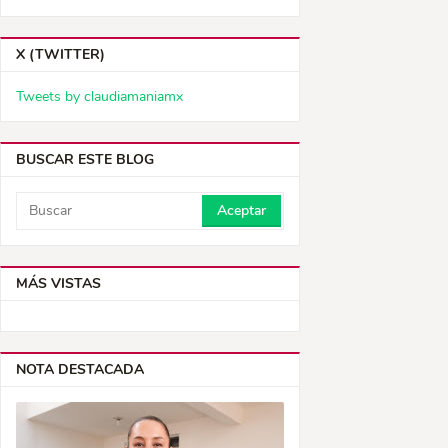
X (TWITTER)
Tweets by claudiamaniamx
BUSCAR ESTE BLOG
MÁS VISTAS
NOTA DESTACADA