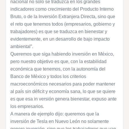
nacional no solo se traduzca en los grandes
indicadores como crecimiento del Producto Interno
Bruto, o de la Inversión Extranjera Directa, sino que
el reto que tenemos todos (empresarios, gobierno y
trabajadores) es que se traduzca en bienestar y
evidentemente, en un desarrollo de bajo impacto
ambiental”.
Queremos que siga habiendo inversión en México,
pero nuestro objetivo es que, con la estabilidad
económica que tenemos, con la autonomía del
Banco de México y todos los criterios
macroeconómicos necesarios para poder mantener
al país sin déficit y economía sana, lo que se quiere
es que esa in versión genera bienestar, expuso ante
los empresarios.
A manera de ejemplo dijo: queremos que la
inversión de Tesla en Nuevo León no solamente
genere inversión, sino que los trabajadores que van