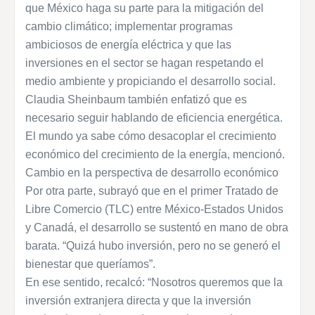
que México haga su parte para la mitigación del
cambio climático; implementar programas
ambiciosos de energía eléctrica y que las
inversiones en el sector se hagan respetando el
medio ambiente y propiciando el desarrollo social.
Claudia Sheinbaum también enfatizó que es
necesario seguir hablando de eficiencia energética.
El mundo ya sabe cómo desacoplar el crecimiento
económico del crecimiento de la energía, mencionó.
Cambio en la perspectiva de desarrollo económico
Por otra parte, subrayó que en el primer Tratado de
Libre Comercio (TLC) entre México-Estados Unidos
y Canadá, el desarrollo se sustentó en mano de obra
barata. “Quizá hubo inversión, pero no se generó el
bienestar que queríamos”.
En ese sentido, recalcó: “Nosotros queremos que la
inversión extranjera directa y que la inversión