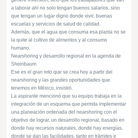
a laborar ahí no solo tengan buenos salarios, sino
que tengan un lugar digno donde vivir, buenas
escuelas y servicios de salud de calidad.
Además, que el agua que consuma esa planta no se
la quite al cultivo de alimentos y al consumo
humano.
Nearshoring y desarrollo regional en la agenda de
Sheinbaum
Ese es el gran reto que se crea hoy a partir del
nearshoring y las grandes oportunidades que
tenemos en México, insistió.
La aspirante mencionó que su equipo trabaja en la
integración de un esquema que permita implementar
una planeación ordenada del nearshoring con el
objetivo de lograr, un desarrollo regional, basado en
donde hay recursos naturales, donde hay energías,
donde se dan las facilidades, tanto en trámites e