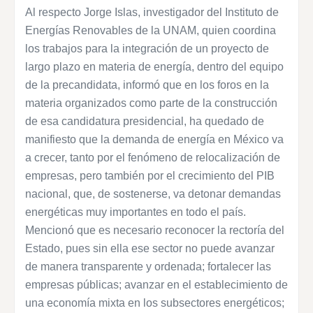
Al respecto Jorge Islas, investigador del Instituto de
Energías Renovables de la UNAM, quien coordina
los trabajos para la integración de un proyecto de
largo plazo en materia de energía, dentro del equipo
de la precandidata, informó que en los foros en la
materia organizados como parte de la construcción
de esa candidatura presidencial, ha quedado de
manifiesto que la demanda de energía en México va
a crecer, tanto por el fenómeno de relocalización de
empresas, pero también por el crecimiento del PIB
nacional, que, de sostenerse, va detonar demandas
energéticas muy importantes en todo el país.
Mencionó que es necesario reconocer la rectoría del
Estado, pues sin ella ese sector no puede avanzar
de manera transparente y ordenada; fortalecer las
empresas públicas; avanzar en el establecimiento de
una economía mixta en los subsectores energéticos;