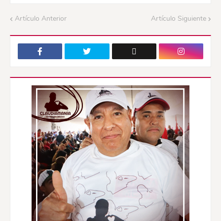
Artículo Anterior
Artículo Siguiente