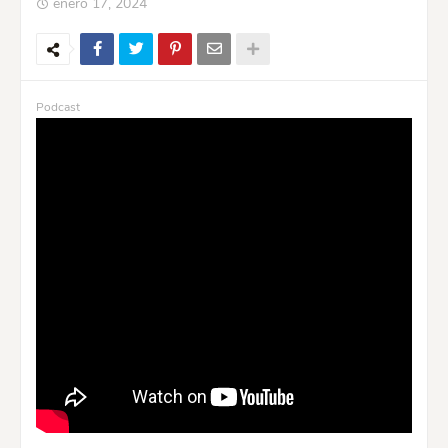
enero 17, 2024
Podcast