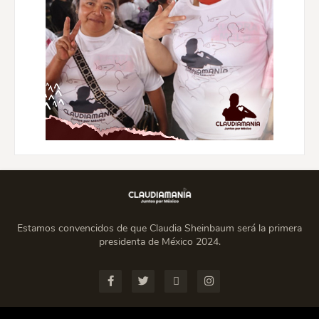
Estamos convencidos de que Claudia Sheinbaum será la primera
presidenta de México 2024.