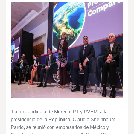
La precandidata de Morena, PT y PVEM, a la
presidencia de la República, Claudia Sheinbaum
Pardo, se reunió con empresarios de México y