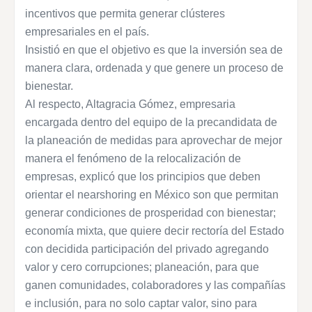
incentivos que permita generar clústeres
empresariales en el país.
Insistió en que el objetivo es que la inversión sea de
manera clara, ordenada y que genere un proceso de
bienestar.
Al respecto, Altagracia Gómez, empresaria
encargada dentro del equipo de la precandidata de
la planeación de medidas para aprovechar de mejor
manera el fenómeno de la relocalización de
empresas, explicó que los principios que deben
orientar el nearshoring en México son que permitan
generar condiciones de prosperidad con bienestar;
economía mixta, que quiere decir rectoría del Estado
con decidida participación del privado agregando
valor y cero corrupciones; planeación, para que
ganen comunidades, colaboradores y las compañías
e inclusión, para no solo captar valor, sino para