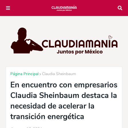
Página Principal
Claudia Sheinbaum
En encuentro con empresarios
Claudia Sheinbaum destaca la
necesidad de acelerar la
transición energética