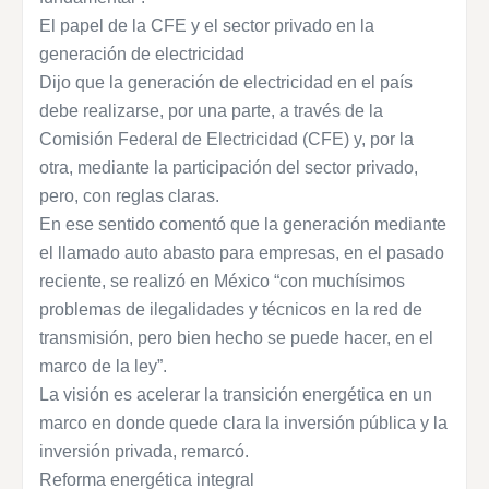
El papel de la CFE y el sector privado en la
generación de electricidad
Dijo que la generación de electricidad en el país
debe realizarse, por una parte, a través de la
Comisión Federal de Electricidad (CFE) y, por la
otra, mediante la participación del sector privado,
pero, con reglas claras.
En ese sentido comentó que la generación mediante
el llamado auto abasto para empresas, en el pasado
reciente, se realizó en México “con muchísimos
problemas de ilegalidades y técnicos en la red de
transmisión, pero bien hecho se puede hacer, en el
marco de la ley”.
La visión es acelerar la transición energética en un
marco en donde quede clara la inversión pública y la
inversión privada, remarcó.
Reforma energética integral