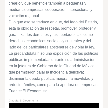
crearlo y que beneficie también a pequeñas y
medianas empresas; cooperación intersectorial y
vocación regional.
Dijo que eso se traduce en que, del lado del Estado,
está la obligación de respetar, promover, proteger y
garantizar los derechos y las libertades, así como
derechos económicos sociales y culturales y del
lado de los particulares abstenerse de violar la ley.
La precandidata hizo una exposición de las políticas
públicas implementadas durante su administración
en la jefatura de Gobierno de la Ciudad de México
que permitieron bajar la incidencia delictiva;
disminuir la deuda pública; mejorar la movilidad y
reducir trámites, como para la apertura de empresas.
Fuente: El Economista
Claudia: El Documental