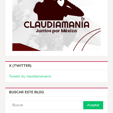
X (TWITTER)
Tweets by claudiamaniamx
BUSCAR ESTE BLOG