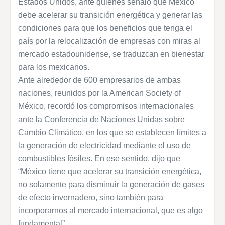
Estados Unidos, ante quienes señaló que México
debe acelerar su transición energética y generar las
condiciones para que los beneficios que tenga el
país por la relocalización de empresas con miras al
mercado estadounidense, se traduzcan en bienestar
para los mexicanos.
Ante alrededor de 600 empresarios de ambas
naciones, reunidos por la American Society of
México, recordó los compromisos internacionales
ante la Conferencia de Naciones Unidas sobre
Cambio Climático, en los que se establecen límites a
la generación de electricidad mediante el uso de
combustibles fósiles. En ese sentido, dijo que
“México tiene que acelerar su transición energética,
no solamente para disminuir la generación de gases
de efecto invernadero, sino también para
incorporarnos al mercado internacional, que es algo
fundamental”.