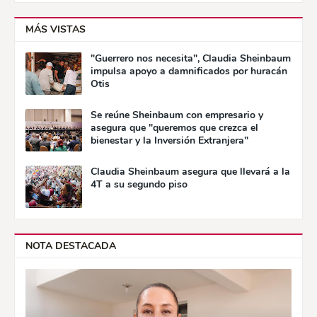
MÁS VISTAS
"Guerrero nos necesita", Claudia Sheinbaum
impulsa apoyo a damnificados por huracán
Otis
Se reúne Sheinbaum con empresario y
asegura que "queremos que crezca el
bienestar y la Inversión Extranjera"
Claudia Sheinbaum asegura que llevará a la
4T a su segundo piso
NOTA DESTACADA