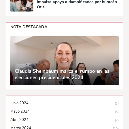
impulsa apoyo a damnificados por huracán
Otis
NOTA DESTACADA
Claudia Sheinbaum marca el rumbo en las
elecciones presidenciales 2024
Junio 2024
(1)
Mayo 2024
(5)
Abril 2024
(2)
Marzo 2024
(10)