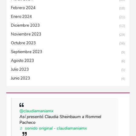
Febrero 2024
(18)
Enero 2024
(21)
Diciembre 2023
(12)
Noviembre 2023
(29)
Octubre 2023
(36)
Septiembre 2023
(9)
Agosto 2023
(6)
Julio 2023
(1)
Junio 2023
(4)
@claudiamaniamx
Así presentó Claudia Sheinbaum a Rommel
Pacheco
♬ sonido original - claudiamaniamx