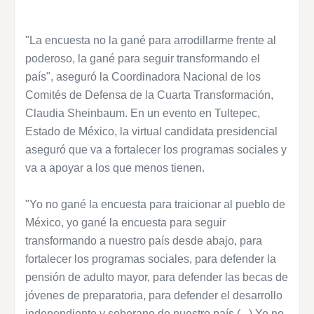
"La encuesta no la gané para arrodillarme frente al
poderoso, la gané para seguir transformando el
país", aseguró la Coordinadora Nacional de los
Comités de Defensa de la Cuarta Transformación,
Claudia Sheinbaum. En un evento en Tultepec,
Estado de México, la virtual candidata presidencial
aseguró que va a fortalecer los programas sociales y
va a apoyar a los que menos tienen.
"Yo no gané la encuesta para traicionar al pueblo de
México, yo gané la encuesta para seguir
transformando a nuestro país desde abajo, para
fortalecer los programas sociales, para defender la
pensión de adulto mayor, para defender las becas de
jóvenes de preparatoria, para defender el desarrollo
independiente y soberano de nuestro país (...) Yo no