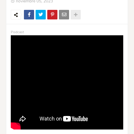
noviembre 05, 2023
Podcast