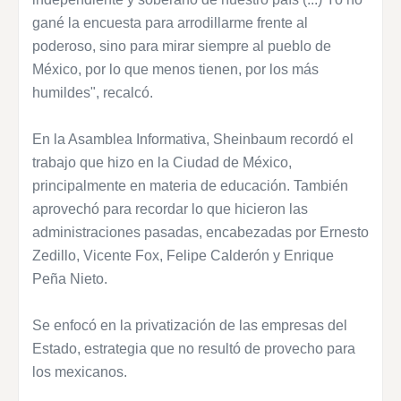
gané la encuesta para arrodillarme frente al
poderoso, sino para mirar siempre al pueblo de
México, por lo que menos tienen, por los más
humildes", recalcó.
En la Asamblea Informativa, Sheinbaum recordó el
trabajo que hizo en la Ciudad de México,
principalmente en materia de educación. También
aprovechó para recordar lo que hicieron las
administraciones pasadas, encabezadas por Ernesto
Zedillo, Vicente Fox, Felipe Calderón y Enrique
Peña Nieto.
Se enfocó en la privatización de las empresas del
Estado, estrategia que no resultó de provecho para
los mexicanos.