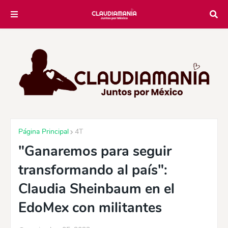
Página Principal
4T
"Ganaremos para seguir
transformando al país":
Claudia Sheinbaum en el
EdoMex con militantes