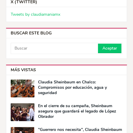
X (TWITTER)
Tweets by claudiamaniamx
BUSCAR ESTE BLOG
MÁS VISTAS
Claudia Sheinbaum en Chalco:
Compromisos por educación, agua y
seguridad
En el cierre de su campaña, Sheinbaum
asegura que guardará el legado de López
Obrador
"Guerrero nos necesita", Claudia Sheinbaum