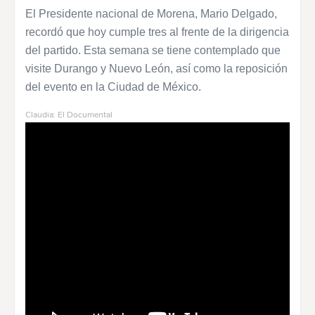
El Presidente nacional de Morena, Mario Delgado,
recordó que hoy cumple tres al frente de la dirigencia
del partido. Esta semana se tiene contemplado que
visite Durango y Nuevo León, así como la reposición
del evento en la Ciudad de México.
Claudia: El Documental