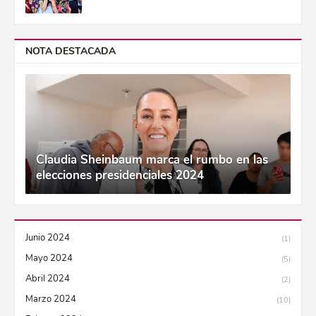
NOTA DESTACADA
Claudia Sheinbaum marca el rumbo en las
elecciones presidenciales 2024
Junio 2024
(1)
Mayo 2024
(5)
Abril 2024
(2)
Marzo 2024
(10)