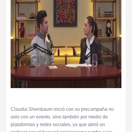
Claudia Sheinbaum inició con su precampaña no
solo con un evento, sino también por medio de
plataformas y redes sociales, ya que abrió un