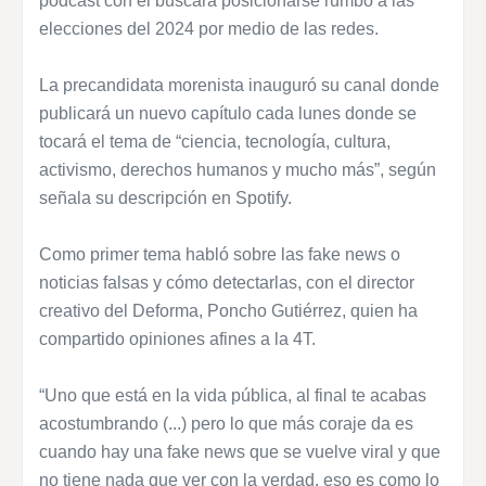
podcast con el buscará posicionarse rumbo a las
elecciones del 2024 por medio de las redes.
La precandidata morenista inauguró su canal donde
publicará un nuevo capítulo cada lunes donde se
tocará el tema de “ciencia, tecnología, cultura,
activismo, derechos humanos y mucho más”, según
señala su descripción en Spotify.
Como primer tema habló sobre las fake news o
noticias falsas y cómo detectarlas, con el director
creativo del Deforma, Poncho Gutiérrez, quien ha
compartido opiniones afines a la 4T.
“Uno que está en la vida pública, al final te acabas
acostumbrando (...) pero lo que más coraje da es
cuando hay una fake news que se vuelve viral y que
no tiene nada que ver con la verdad, eso es como lo