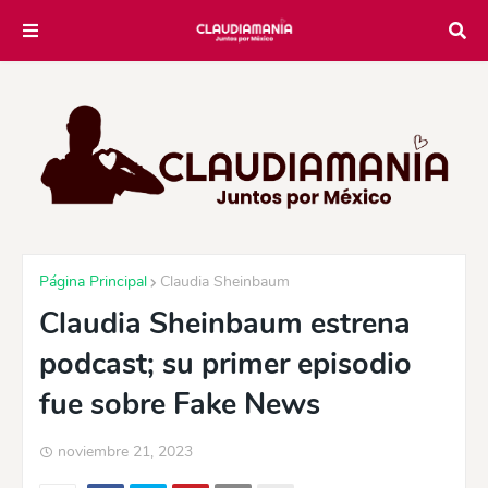
Página Principal
Claudia Sheinbaum
Claudia Sheinbaum estrena
podcast; su primer episodio
fue sobre Fake News
noviembre 21, 2023