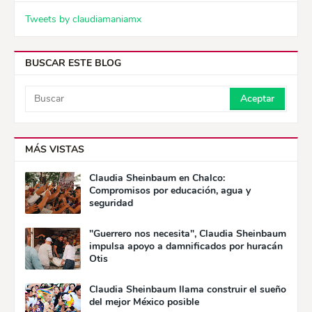
Tweets by claudiamaniamx
BUSCAR ESTE BLOG
MÁS VISTAS
Claudia Sheinbaum en Chalco:
Compromisos por educación, agua y
seguridad
"Guerrero nos necesita", Claudia Sheinbaum
impulsa apoyo a damnificados por huracán
Otis
Claudia Sheinbaum llama construir el sueño
del mejor México posible