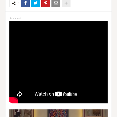
Podcast