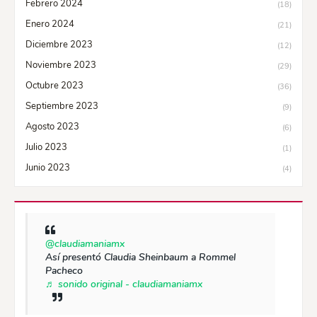
Febrero 2024
(18)
Enero 2024
(21)
Diciembre 2023
(12)
Noviembre 2023
(29)
Octubre 2023
(36)
Septiembre 2023
(9)
Agosto 2023
(6)
Julio 2023
(1)
Junio 2023
(4)
@claudiamaniamx
Así presentó Claudia Sheinbaum a Rommel
Pacheco
♬ sonido original - claudiamaniamx