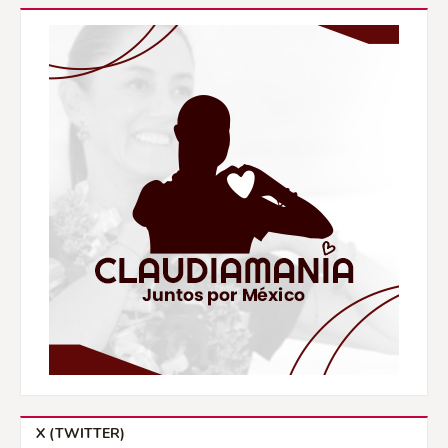
X (TWITTER)