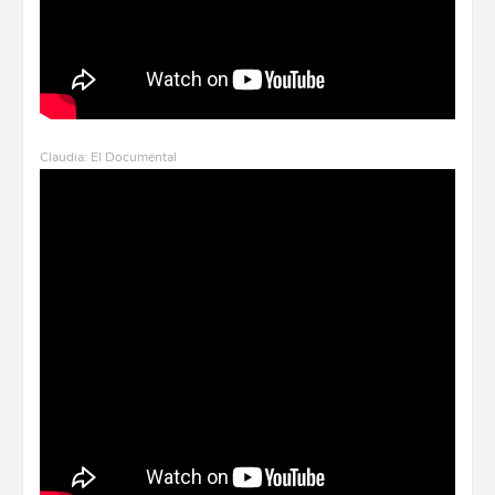
Claudia: El Documental