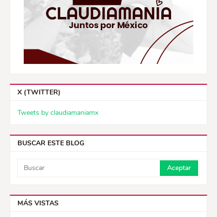
X (TWITTER)
Tweets by claudiamaniamx
BUSCAR ESTE BLOG
MÁS VISTAS