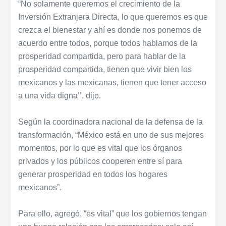
“No solamente queremos el crecimiento de la
Inversión Extranjera Directa, lo que queremos es que
crezca el bienestar y ahí es donde nos ponemos de
acuerdo entre todos, porque todos hablamos de la
prosperidad compartida, pero para hablar de la
prosperidad compartida, tienen que vivir bien los
mexicanos y las mexicanas, tienen que tener acceso
a una vida digna’’, dijo.
Según la coordinadora nacional de la defensa de la
transformación, “México está en uno de sus mejores
momentos, por lo que es vital que los órganos
privados y los públicos cooperen entre sí para
generar prosperidad en todos los hogares
mexicanos”.
Para ello, agregó, “es vital” que los gobiernos tengan