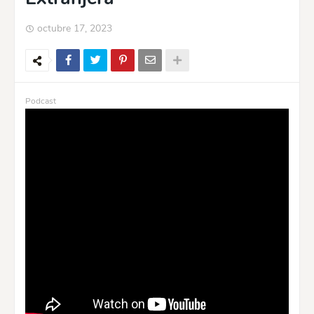
octubre 17, 2023
Podcast