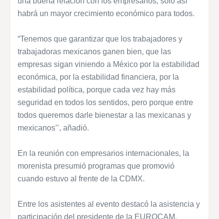
una buena relación con los empresarios; solo así
habrá un mayor crecimiento económico para todos.
“Tenemos que garantizar que los trabajadores y
trabajadoras mexicanos ganen bien, que las
empresas sigan viniendo a México por la estabilidad
económica, por la estabilidad financiera, por la
estabilidad política, porque cada vez hay más
seguridad en todos los sentidos, pero porque entre
todos queremos darle bienestar a las mexicanas y
mexicanos’’, añadió.
En la reunión con empresarios internacionales, la
morenista presumió programas que promovió
cuando estuvo al frente de la CDMX.
Entre los asistentes al evento destacó la asistencia y
participación del presidente de la EUROCAM,