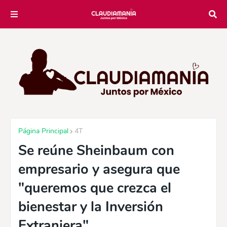
Página Principal
4T
Se reúne Sheinbaum con
empresario y asegura que
"queremos que crezca el
bienestar y la Inversión
Extranjera"