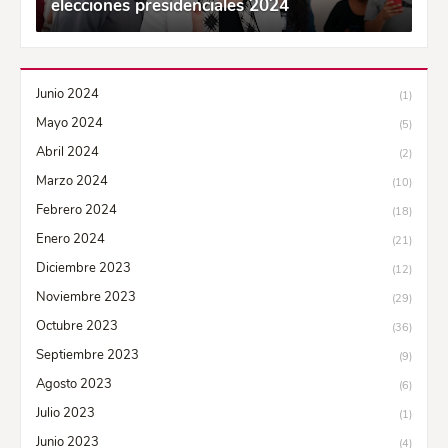
elecciones presidenciales 2024
Junio 2024
(1)
Mayo 2024
(5)
Abril 2024
(2)
Marzo 2024
(10)
Febrero 2024
(18)
Enero 2024
(21)
Diciembre 2023
(12)
Noviembre 2023
(29)
Octubre 2023
(36)
Septiembre 2023
(9)
Agosto 2023
(6)
Julio 2023
(1)
Junio 2023
(4)