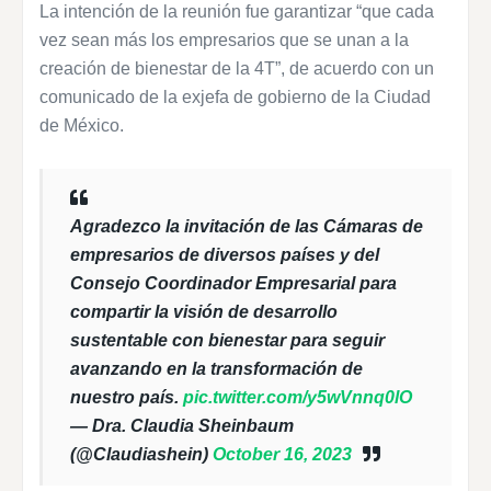
La intención de la reunión fue garantizar “que cada
vez sean más los empresarios que se unan a la
creación de bienestar de la 4T”, de acuerdo con un
comunicado de la exjefa de gobierno de la Ciudad
de México.
Agradezco la invitación de las Cámaras de
empresarios de diversos países y del
Consejo Coordinador Empresarial para
compartir la visión de desarrollo
sustentable con bienestar para seguir
avanzando en la transformación de
nuestro país.
pic.twitter.com/y5wVnnq0lO
— Dra. Claudia Sheinbaum
(@Claudiashein)
October 16, 2023