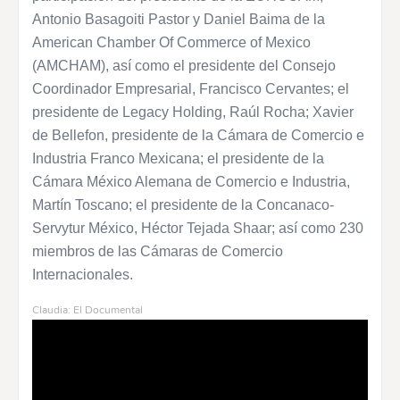
Antonio Basagoiti Pastor y Daniel Baima de la
American Chamber Of Commerce of Mexico
(AMCHAM), así como el presidente del Consejo
Coordinador Empresarial, Francisco Cervantes; el
presidente de Legacy Holding, Raúl Rocha; Xavier
de Bellefon, presidente de la Cámara de Comercio e
Industria Franco Mexicana; el presidente de la
Cámara México Alemana de Comercio e Industria,
Martín Toscano; el presidente de la Concanaco-
Servytur México, Héctor Tejada Shaar; así como 230
miembros de las Cámaras de Comercio
Internacionales.
Claudia: El Documental