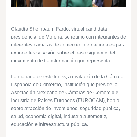
Claudia Sheinbaum Pardo, virtual candidata
presidencial de Morena, se reunió con integrantes de
diferentes cámaras de comercio internacionales para
exponerles su visión sobre el paso siguiente del
movimiento de transformación que representa.
La mañana de este lunes, a invitación de la Cámara
Española de Comercio, institución que preside la
Asociación Mexicana de Cámaras de Comercio e
Industria de Países Europeos (EUROCAM), habló
sobre atracción de inversiones, seguridad pública,
salud, economía digital, industria automotriz,
educación e infraestructura pública.