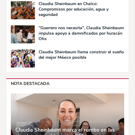
Claudia Sheinbaum en Chalco:
Compromisos por educación, agua y
seguridad
"Guerrero nos necesita", Claudia Sheinbaum
impulsa apoyo a damnificados por huracán
Otis
Claudia Sheinbaum llama construir el sueño
del mejor México posible
NOTA DESTACADA
Claudia Sheinbaum marca el rumbo en las