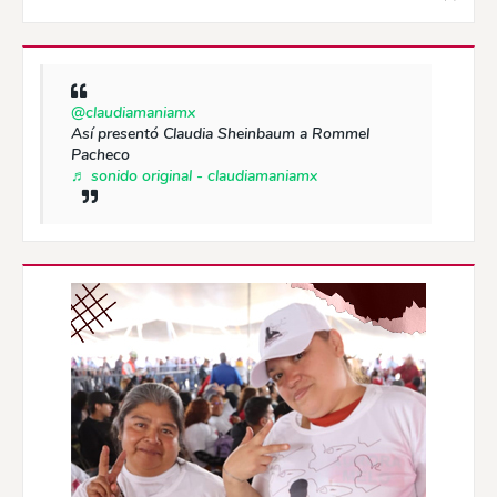
@claudiamaniamx
Así presentó Claudia Sheinbaum a Rommel
Pacheco
♬ sonido original - claudiamaniamx